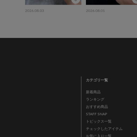
2026.08.03
2026.08.01
カテゴリ一覧
新着商品
ランキング
おすすめ商品
STAFF SNAP
トピックス一覧
チェックしたアイテム
お気に入り一覧