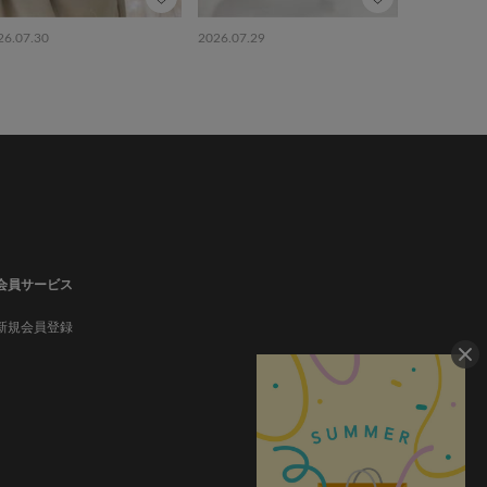
26.07.30
2026.07.29
会員サービス
新規会員登録