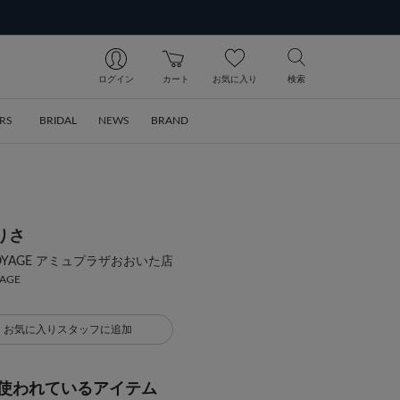
ログイン
カート
お気に入り
検索
RS
BRIDAL
NEWS
BRAND
りさ
ia VOYAGE アミュプラザおおいた店
YAGE
お気に入りスタッフに追加
使われているアイテム