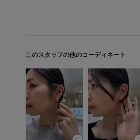
このスタッフの他のコーディネート