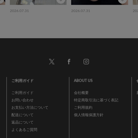
2026.07.31
2026.07.31
20
ご利用ガイド
ABOUT US
ご利用ガイド
会社概要
お問い合わせ
特定商取引法に基づく表記
お支払い方法について
ご利用規約
配送について
個人情報保護方針
返品について
よくあるご質問