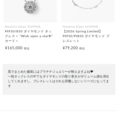
festaria bijou SOPHIA
festaria bijou SOPHIA
Pt950/850 ダイヤモンド ネッ
【2026 Spring Limited】
クレス＜ “Wish upon a star®”
Pt950/Pt850 ダイヤモンド ブ
カード＞
レスレット
¥165,000
¥79,200
税込
税込
黒でまとめた服装にはプラチナジュエリーが映えますよね❤️
一粒ネックレスの中でもダイヤモンドの取り巻きがボリューム感を演出
してくれますし、ブレスレットはそれも邪魔しないシリーズになってま
す