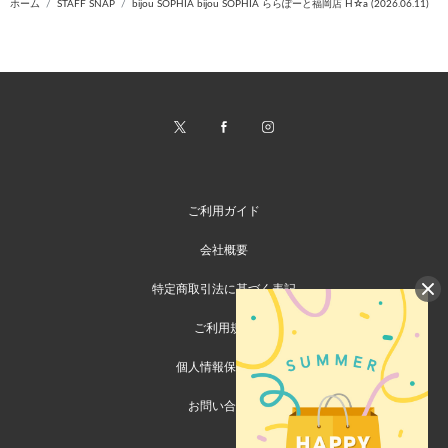
ホーム
STAFF SNAP
bijou SOPHIA bijou SOPHIA ららぽーと福岡店 H☆a (2026.06.11)
ご利用ガイド
会社概要
特定商取引法に基づく表記
ご利用規約
個人情報保護方針
お問い合わせ