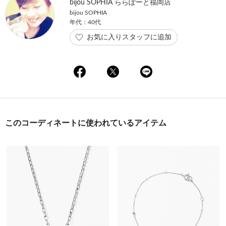
bijou SOPHIA ららぽーと福岡店
bijou SOPHIA
年代：40代
お気に入りスタッフに追加
このコーディネートに使われているアイテム