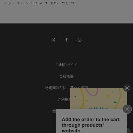
カラーストーン
K10YG ローズクォーツ ピアス
ご利用ガイド
会社概要
特定商取引法に基づく表記
ご利用規約
個人情報保護方針
お問い合わせ