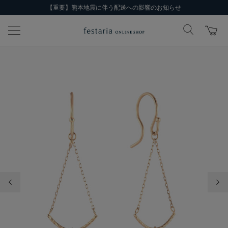
【重要】熊本地震に伴う配送への影響のお知らせ
前の画像
次