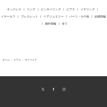
ネックレス
|
リング
|
ピンキーリング
|
ピアス
|
イヤリング
|
イヤーカフ
|
ブレスレット
|
ペアジュエリー
|
パーツ・その他
|
結婚指輪
|
婚約指輪
|
全て
ホーム
ピアス
サファイア