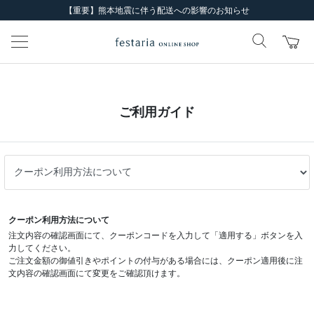
【重要】熊本地震に伴う配送への影響のお知らせ
ご利用ガイド
クーポン利用方法について
注文内容の確認画面にて、クーポンコードを入力して「適用する」ボタンを入
力してください。
ご注文金額の御値引きやポイントの付与がある場合には、クーポン適用後に注
文内容の確認画面にて変更をご確認頂けます。