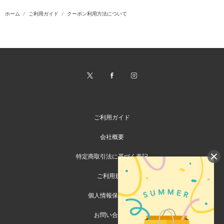
ホーム
ご利用ガイド
クーポン利用方法について
ご利用ガイド
会社概要
特定商取引法に基づく表記
ご利用規約
個人情報保護方針
お問い合わせ