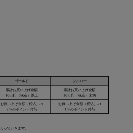
ゴールド
シルバー
累計お買い上げ金額
累計お買い上げ金額
10万円（税込）以上
10万円（税込）未満
お買い上げ金額（税込）の
お買い上げ金額（税込）の
2％のポイント付与
1％のポイント付与
変わっていきます。