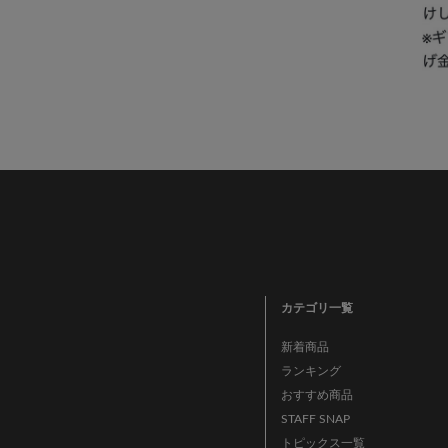
カテゴリ一覧
新着商品
ランキング
おすすめ商品
STAFF SNAP
トピックス一覧