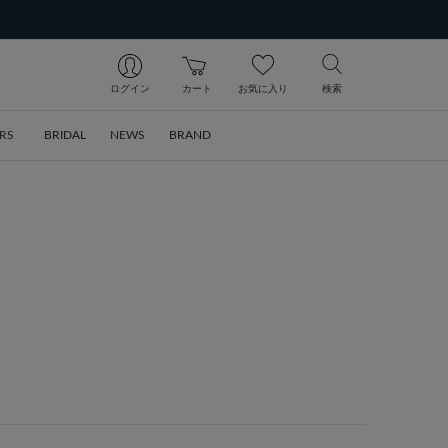
ログイン
カート
お気に入り
検索
RS
BRIDAL
NEWS
BRAND