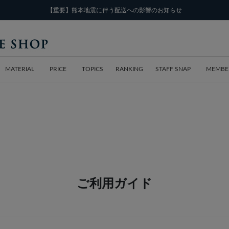
【重要】熊本地震に伴う配送への影響のお知らせ
MATERIAL
PRICE
TOPICS
RANKING
STAFF SNAP
MEMBE
ご利用ガイド