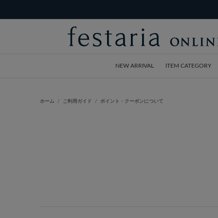
NEW ARRIVAL
ITEM CATEGORY
ホーム
ご利用ガイド
ポイント・クーポンについて