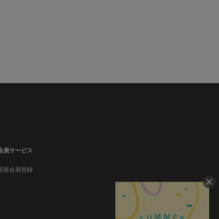
会員サービス
新規会員登録