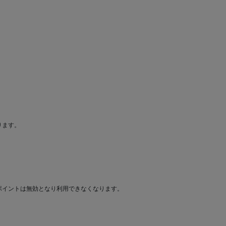
ります。
ポイントは無効となり利用できなくなります。