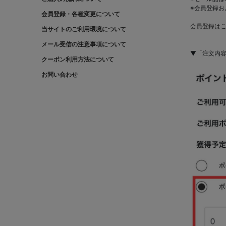
※会員登録
会員登録・各種変更について
会員登録はこ
当サイトのご利用環境について
メール受信の注意事項について
▼「注文内
クーポン利用方法について
お問い合わせ