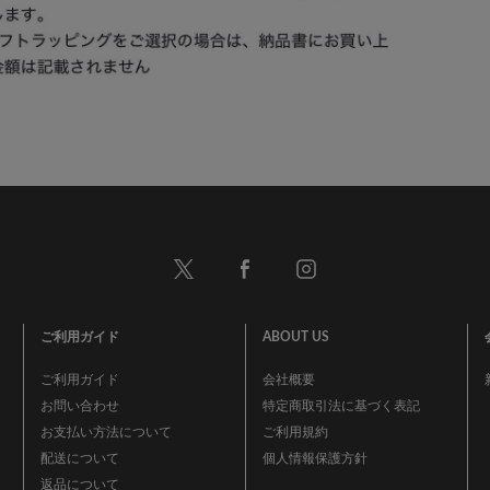
ご利用ガイド
ABOUT US
ご利用ガイド
会社概要
お問い合わせ
特定商取引法に基づく表記
お支払い方法について
ご利用規約
配送について
個人情報保護方針
返品について