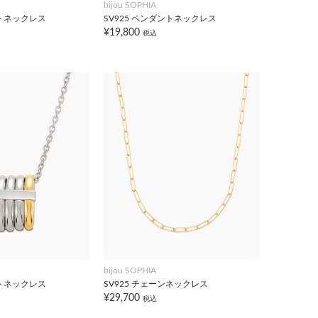
bijou SOPHIA
ントネックレス
SV925 ペンダントネックレス
¥19,800
税込
bijou SOPHIA
ントネックレス
SV925 チェーンネックレス
¥29,700
税込