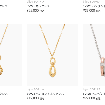
bijou SOPHIA
bijou SOPHIA
ックレス
SV925 ネックレス
SV925 ペンダ
¥22,000
¥33,000
税込
税込
bijou SOPHIA
bijou SOPHIA
ックレス
SV925 ペンダントネックレス
SV925 ペンダ
¥19,800
¥22,000
税込
税込