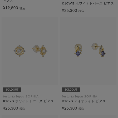
ピアス
K10WG ホワイトトパーズ ピアス
¥19,800
税込
¥25,300
税込
SOLDOUT
SOLDOUT
festaria bijou SOPHIA
festaria bijou SOPHIA
K10YG ホワイトトパーズ ピアス
K10YG アイオライト ピアス
¥25,300
¥25,300
税込
税込