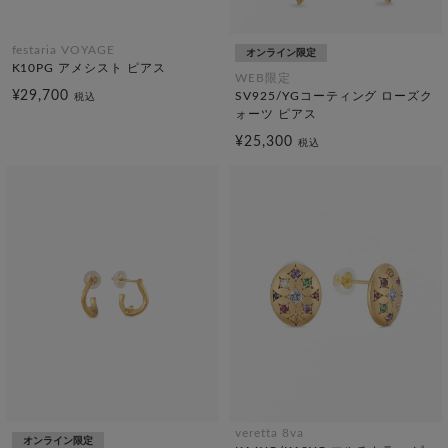
festaria VOYAGE
オンライン限定
K10PG アメシスト ピアス
WEB限定
¥29,700
SV925/YGコーティング ローズク
税込
ォーツ ピアス
¥25,300
税込
veretta 8va
オンライン限定