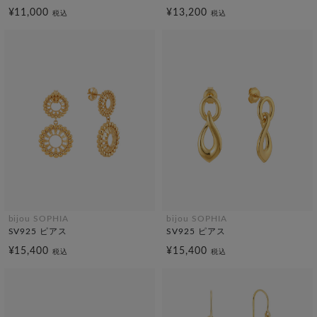
¥11,000
¥13,200
税込
税込
bijou SOPHIA
bijou SOPHIA
SV925 ピアス
SV925 ピアス
¥15,400
¥15,400
税込
税込