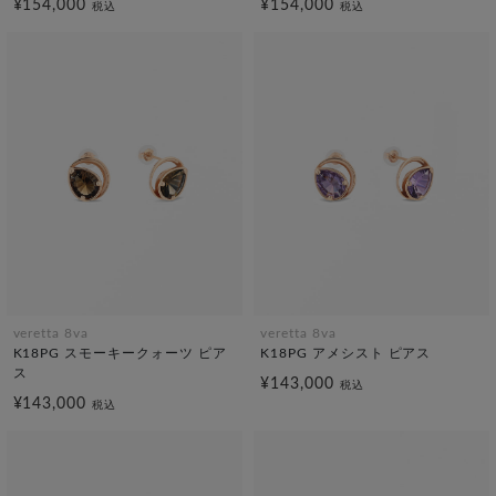
¥154,000
¥154,000
税込
税込
veretta 8va
veretta 8va
K18PG スモーキークォーツ ピア
K18PG アメシスト ピアス
ス
¥143,000
税込
¥143,000
税込