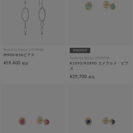
festaria bijou SOPHIA
SOLDOUT
Pt900/850ピアス
festaria bijou SOPHIA
¥59,400
K10YG/K18YG エメラルド ピア
税込
ス
¥29,700
税込