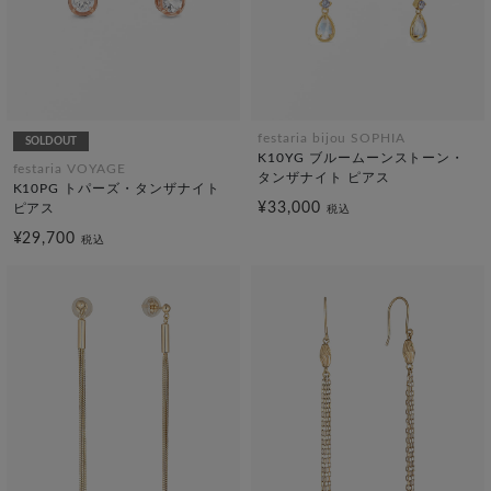
festaria bijou SOPHIA
SOLDOUT
K10YG ブルームーンストーン・
festaria VOYAGE
タンザナイト ピアス
K10PG トパーズ・タンザナイト
¥33,000
ピアス
税込
¥29,700
税込