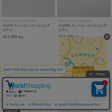
festaria bijou SOPHIA
festaria bijou SOPHIA
K10YG キュービックジルコニア
K10WG キュービックジルコニア
ピアス
ピアス
¥13,200
¥13,200
税込
税込
festaria bijou SOPHIA
SOLDOUT