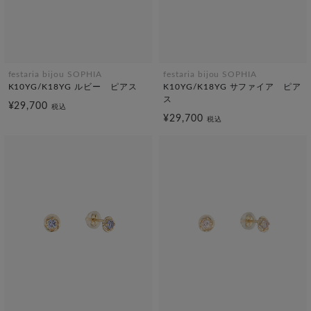
festaria bijou SOPHIA
festaria bijou SOPHIA
K10YG/K18YG ルビー ピアス
K10YG/K18YG サファイア ピア
ス
¥29,700
税込
¥29,700
税込