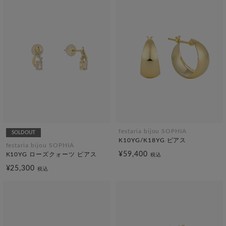
festaria bijou SOPHIA
SOLDOUT
K10YG/K18YG ピアス
festaria bijou SOPHIA
¥59,400
K10YG ローズクォーツ ピアス
税込
¥25,300
税込