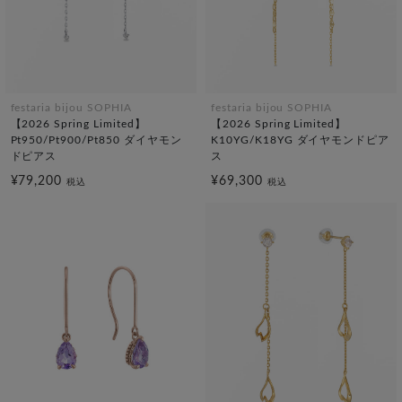
festaria bijou SOPHIA
festaria bijou SOPHIA
【2026 Spring Limited】
【2026 Spring Limited】
Pt950/Pt900/Pt850 ダイヤモン
K10YG/K18YG ダイヤモンドピア
ドピアス
ス
¥79,200
¥69,300
税込
税込