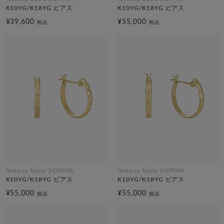
K10YG/K18YG ピアス
K10YG/K18YG ピアス
¥39,600
¥55,000
税込
税込
festaria bijou SOPHIA
festaria bijou SOPHIA
K10YG/K18YG ピアス
K10YG/K18YG ピアス
¥55,000
¥55,000
税込
税込