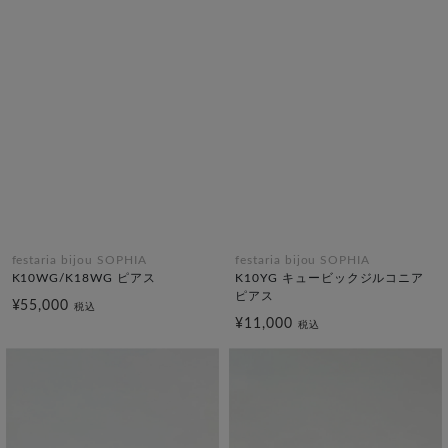
festaria bijou SOPHIA
festaria bijou SOPHIA
K10WG/K18WG ピアス
K10YG キュービックジルコニア
ピアス
¥55,000
税込
¥11,000
税込