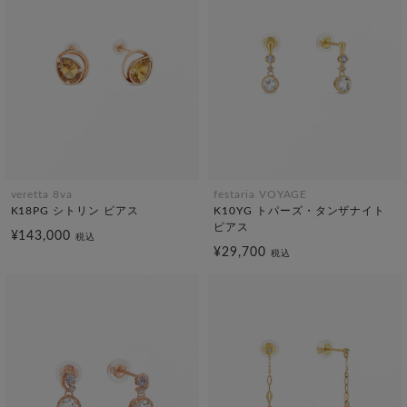
veretta 8va
festaria VOYAGE
K18PG シトリン ピアス
K10YG トパーズ・タンザナイト
ピアス
¥143,000
税込
¥29,700
税込