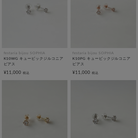
festaria bijou SOPHIA
festaria bijou SOPHIA
K10WG キュービックジルコニア
K10PG キュービックジルコニア
ピアス
ピアス
¥11,000
¥11,000
税込
税込