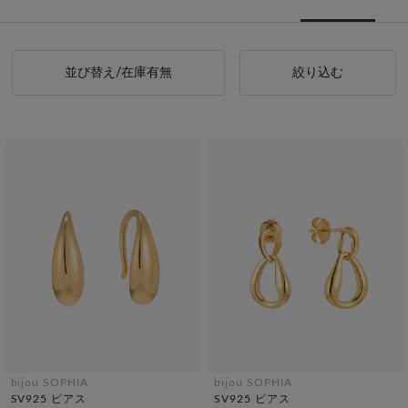
並び替え/在庫有無
絞り込む
bijou SOPHIA
bijou SOPHIA
SV925 ピアス
SV925 ピアス