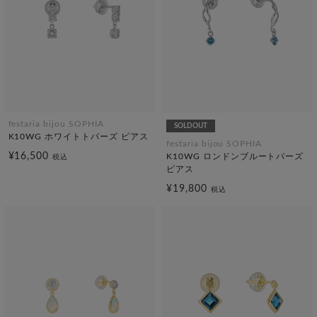
festaria bijou SOPHIA
SOLDOUT
K10WG ホワイトトパーズ ピアス
festaria bijou SOPHIA
¥16,500
K10WG ロンドンブルートパーズ
税込
ピアス
¥19,800
税込