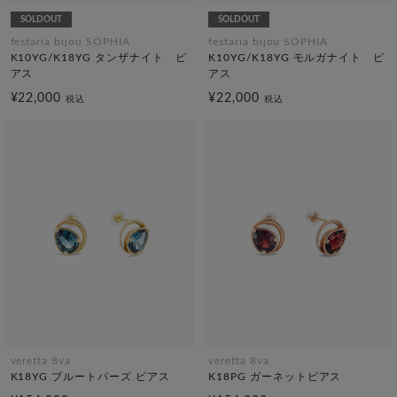
SOLDOUT
SOLDOUT
festaria bijou SOPHIA
festaria bijou SOPHIA
K10YG/K18YG タンザナイト ピ
K10YG/K18YG モルガナイト ピ
アス
アス
¥22,000
¥22,000
税込
税込
veretta 8va
veretta 8va
K18YG ブルートパーズ ピアス
K18PG ガーネットピアス