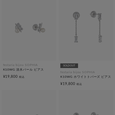
festaria bijou SOPHIA
SOLDOUT
K10WG 淡水パール ピアス
festaria bijou SOPHIA
¥19,800
K10WG ホワイトトパーズ ピアス
税込
¥19,800
税込