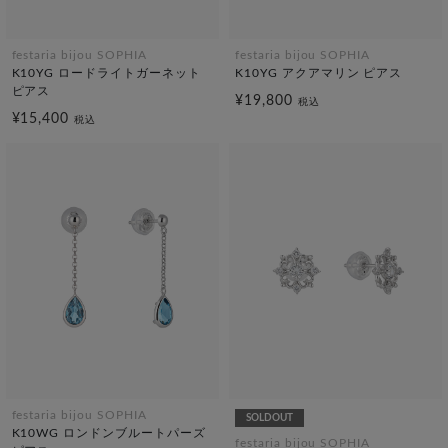
festaria bijou SOPHIA
festaria bijou SOPHIA
K10YG ロードライトガーネット
K10YG アクアマリン ピアス
ピアス
¥19,800
税込
¥15,400
税込
festaria bijou SOPHIA
SOLDOUT
K10WG ロンドンブルートパーズ
festaria bijou SOPHIA