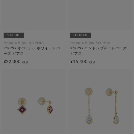
SOLDOUT
SOLDOUT
festaria bijou SOPHIA
festaria bijou SOPHIA
K10YG オパール・ホワイトトパ
K10YG ロンドンブルートパーズ
ーズ ピアス
ピアス
¥22,000
¥15,400
税込
税込