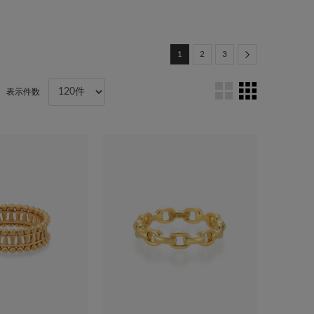
Next
1
2
3
表示件数