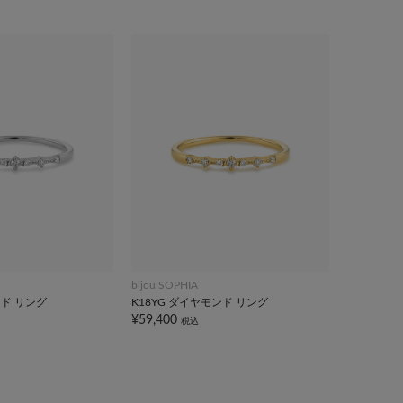
bijou SOPHIA
ンド リング
K18YG ダイヤモンド リング
¥59,400
税込