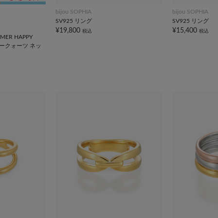
bijou SOPHIA
bijou SOPHIA
SV925 リング
SV925 リング
¥19,800
¥15,400
税込
税込
ER HAPPY
キークォーツ ネッ