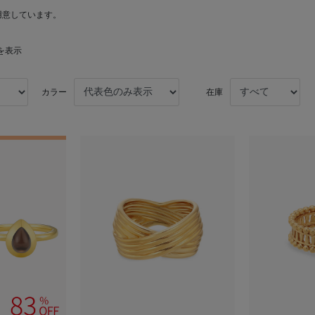
用意しています。
件を表示
カラー
在庫