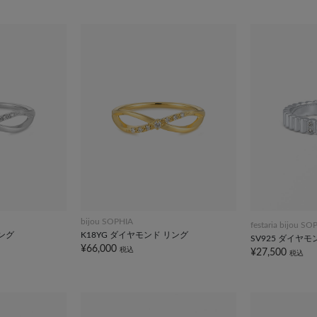
bijou SOPHIA
festaria bijou SO
リング
K18YG ダイヤモンド リング
SV925 ダイヤモ
¥66,000
税込
¥27,500
税込