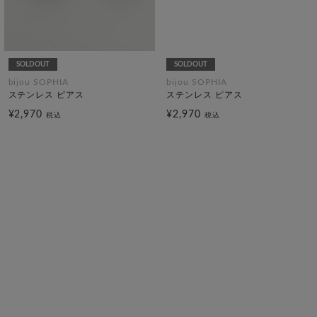
SOLDOUT
SOLDOUT
bijou SOPHIA
bijou SOPHIA
ステンレス ピアス
ステンレス ピアス
¥2,970
¥2,970
税込
税込