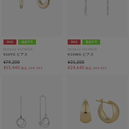
SALE
返品不可
SALE
返品不可
festaria VOYAGE
festaria VOYAGE
K10YG ピアス
K10WG ピアス
¥79,200
¥35,200
¥55,440
¥24,640
税込
30% OFF
税込
30% OFF