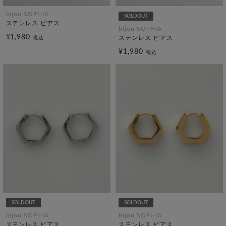
bijou SOPHIA
SOLDOUT
ステンレス ピアス
bijou SOPHIA
¥1,980
ステンレス ピアス
税込
¥1,980
税込
SOLDOUT
SOLDOUT
bijou SOPHIA
bijou SOPHIA
ステンレス ピアス
ステンレス ピアス