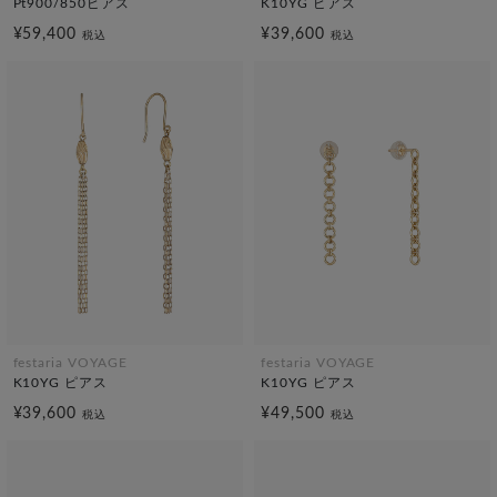
Pt900/850ピアス
K10YG ピアス
¥59,400
¥39,600
税込
税込
festaria VOYAGE
festaria VOYAGE
K10YG ピアス
K10YG ピアス
¥39,600
¥49,500
税込
税込