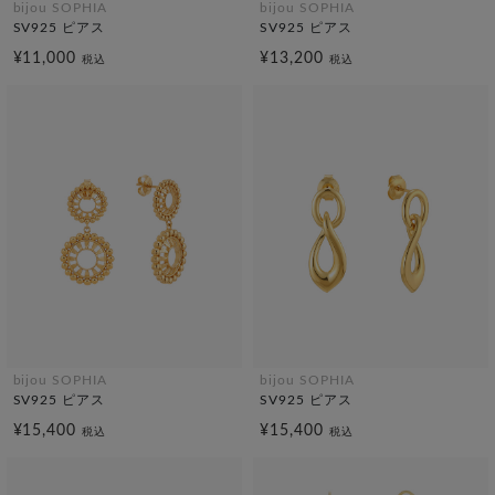
bijou SOPHIA
bijou SOPHIA
SV925 ピアス
SV925 ピアス
¥11,000
¥13,200
税込
税込
bijou SOPHIA
bijou SOPHIA
SV925 ピアス
SV925 ピアス
¥15,400
¥15,400
税込
税込