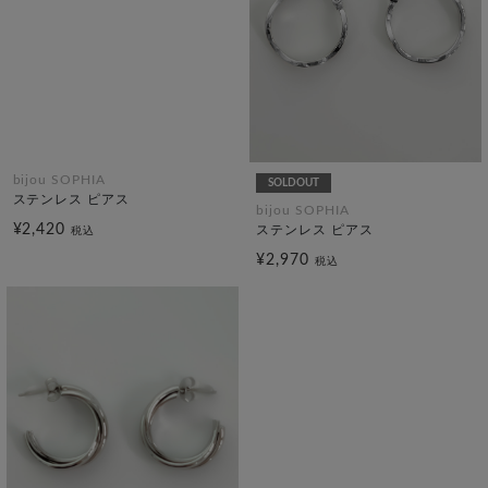
bijou SOPHIA
SOLDOUT
ステンレス ピアス
bijou SOPHIA
¥2,420
ステンレス ピアス
税込
¥2,970
税込