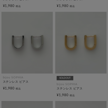
¥1,980
¥1,980
税込
税込
bijou SOPHIA
SOLDOUT
ステンレス ピアス
bijou SOPHIA
¥1,980
ステンレス ピアス
税込
¥1,980
税込