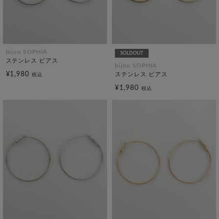
bijou SOPHIA
SOLDOUT
ステンレス ピアス
bijou SOPHIA
¥1,980
ステンレス ピアス
税込
¥1,980
税込