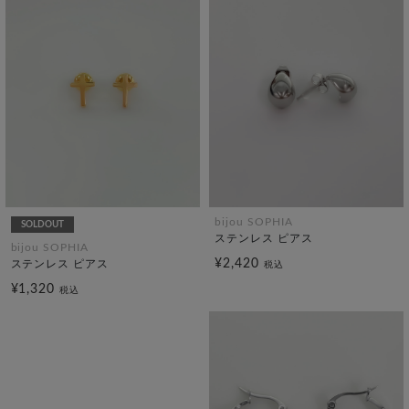
bijou SOPHIA
SOLDOUT
ステンレス ピアス
bijou SOPHIA
¥2,420
ステンレス ピアス
税込
¥1,320
税込