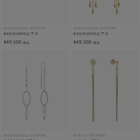
festaria bijou SOPHIA
festaria bijou SOPHIA
K10/K18YGピアス
K10/K18YGピアス
¥49,500
¥49,500
税込
税込
festaria bijou SOPHIA
festaria VOYAGE