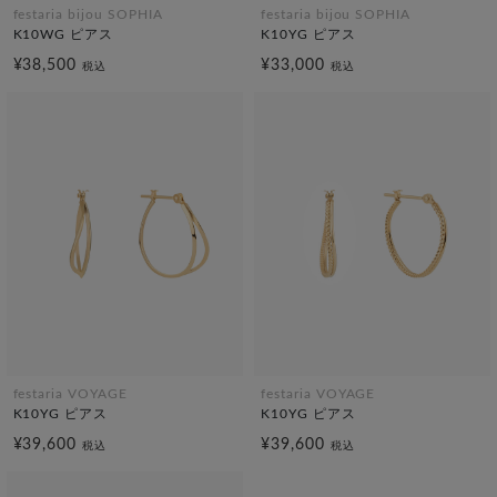
festaria bijou SOPHIA
festaria bijou SOPHIA
K10WG ピアス
K10YG ピアス
¥38,500
¥33,000
税込
税込
festaria VOYAGE
festaria VOYAGE
K10YG ピアス
K10YG ピアス
¥39,600
¥39,600
税込
税込