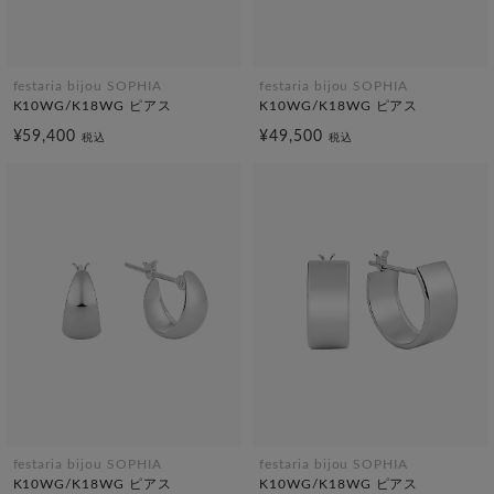
festaria bijou SOPHIA
festaria bijou SOPHIA
K10WG/K18WG ピアス
K10WG/K18WG ピアス
¥59,400
¥49,500
税込
税込
festaria bijou SOPHIA
festaria bijou SOPHIA
K10WG/K18WG ピアス
K10WG/K18WG ピアス