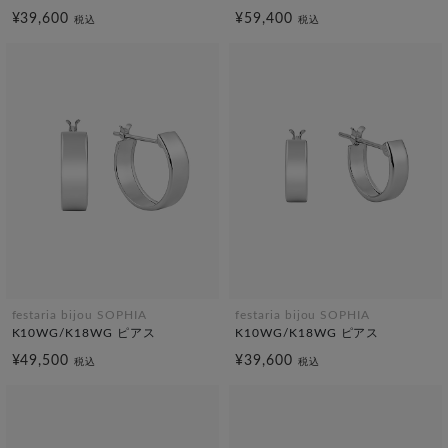
¥39,600
¥59,400
税込
税込
festaria bijou SOPHIA
festaria bijou SOPHIA
K10WG/K18WG ピアス
K10WG/K18WG ピアス
¥49,500
¥39,600
税込
税込