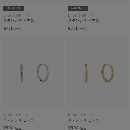
SOLDOUT
SOLDOUT
bijou SOPHIA
bijou SOPHIA
ステンレス ピアス
ステンレス ピアス
¥770
¥770
税込
税込
bijou SOPHIA
bijou SOPHIA
ステンレス ピアス
ステンレス ピアス
¥990
¥990
税込
税込