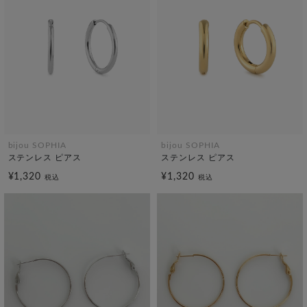
bijou SOPHIA
bijou SOPHIA
ステンレス ピアス
ステンレス ピアス
¥1,320
¥1,320
税込
税込