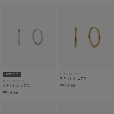
bijou SOPHIA
SOLDOUT
ステンレス ピアス
bijou SOPHIA
¥990
ステンレス ピアス
税込
¥990
税込